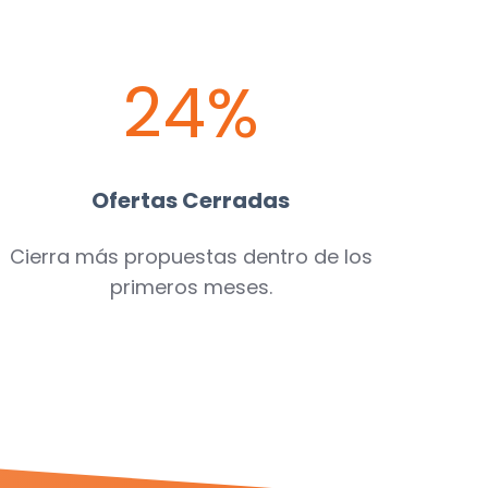
24%
Ofertas Cerradas
Cierra más propuestas dentro de los
primeros meses.