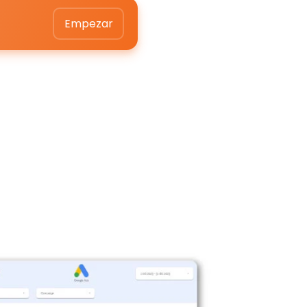
Empezar