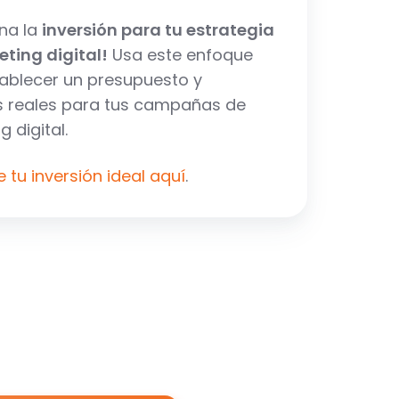
na la
inversión para tu estrategia
ting digital!
Usa este enfoque
ablecer un presupuesto y
s reales para tus campañas de
 digital.
 tu inversión ideal aquí
.