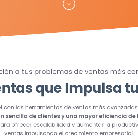
Scroll
ución a tus problemas de ventas más co
ntas que Impulsa t
M con las herramientas de ventas más avanzadas
n sencilla de clientes y una mayor eficiencia de
ara ofrecer escalabilidad y aumentar la productiv
ventas impulsando el crecimiento empresarial.