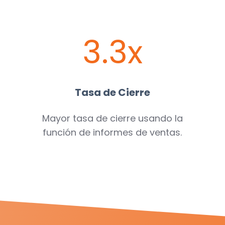
3.3x
Tasa de Cierre
Mayor tasa de cierre usando la
función de informes de ventas.