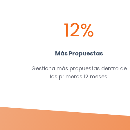
12%
Más Propuestas
Gestiona más propuestas dentro de
los primeros 12 meses.