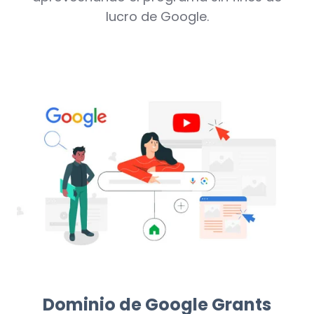
lucro de Google.
Dominio de Google Grants