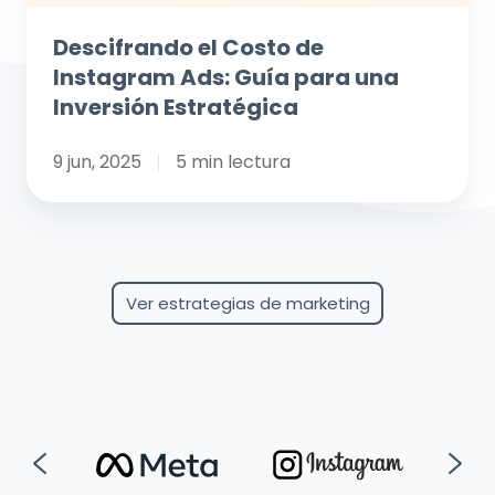
Inversión
Estratégica
Descifrando el Costo de
Instagram Ads: Guía para una
Inversión Estratégica
9 jun, 2025
5 min lectura
Ver estrategias de marketing