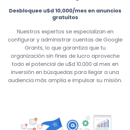
Desbloquee u$d 10,000/mes en anuncios
gratuitos
Nuestros expertos se especializan en
configurar y administrar cuentas de Google
Grants, lo que garantiza que tu
organización sin fines de lucro aproveche
todo el potencial de u$d 10.000 al mes en
inversión en búsquedas para llegar a una
audiencia más amplia e impulsar su misión.