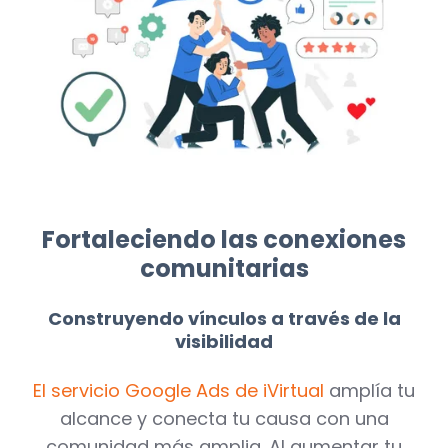
Fortaleciendo las conexiones
comunitarias
Construyendo vínculos a través de la
visibilidad
El servicio Google Ads de iVirtual
amplía tu
alcance y conecta tu causa con una
comunidad más amplia. Al aumentar tu