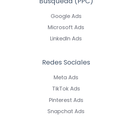
Búsqueda (PPC)
Google Ads
Microsoft Ads
LinkedIn Ads
Redes Sociales
Meta Ads
TikTok Ads
Pinterest Ads
Snapchat Ads