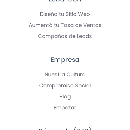
Diseña tu Sitio Web
Aumentá tu Tasa de Ventas
Campañas de Leads
Empresa
Nuestra Cultura
Compromiso Social
Blog
Empezar