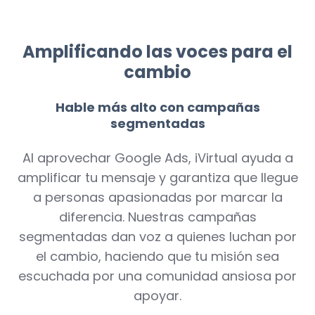
Amplificando las voces para el
cambio
Hable más alto con campañas
segmentadas
Al aprovechar Google Ads, iVirtual ayuda a
amplificar tu mensaje y garantiza que llegue
a personas apasionadas por marcar la
diferencia. Nuestras campañas
segmentadas dan voz a quienes luchan por
el cambio, haciendo que tu misión sea
escuchada por una comunidad ansiosa por
apoyar.