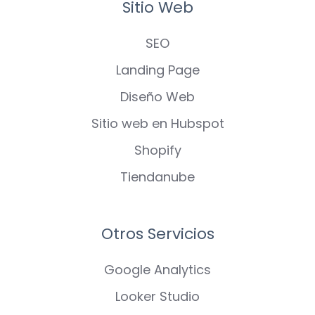
Sitio Web
SEO
Landing Page
Diseño Web
Sitio web en Hubspot
Shopify
Tiendanube
Otros Servicios
Google Analytics
Looker Studio