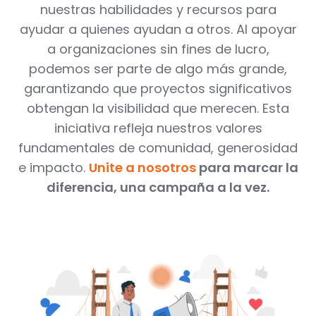
nuestras habilidades y recursos para
ayudar a quienes ayudan a otros. Al apoyar
a organizaciones sin fines de lucro,
podemos ser parte de algo más grande,
garantizando que proyectos significativos
obtengan la visibilidad que merecen. Esta
iniciativa refleja nuestros valores
fundamentales de comunidad, generosidad
e impacto.
Unite a nosotros
para marcar la
diferencia, una campaña a la vez.