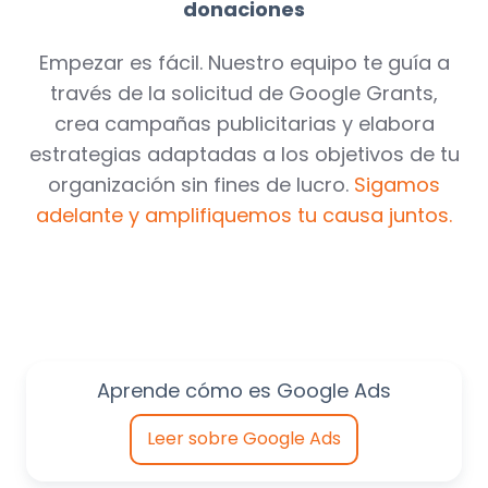
donaciones
Empezar es fácil. Nuestro equipo te guía a
través de la solicitud de Google Grants,
crea campañas publicitarias y elabora
estrategias adaptadas a los objetivos de tu
organización sin fines de lucro.
Sigamos
adelante y amplifiquemos tu causa juntos.
Aprende cómo es Google Ads
Leer sobre Google Ads