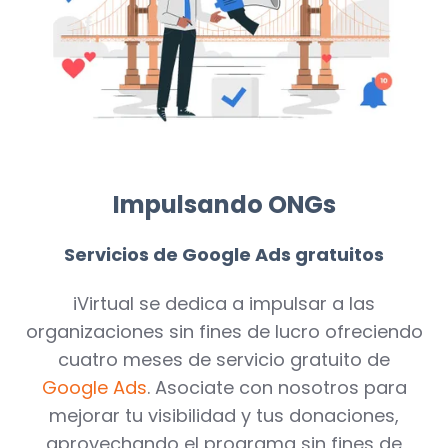
Impulsando ONGs
Servicios de Google Ads gratuitos
iVirtual se dedica a impulsar a las
organizaciones sin fines de lucro ofreciendo
cuatro meses de servicio gratuito de
Google Ads
. Asociate con nosotros para
mejorar tu visibilidad y tus donaciones,
aprovechando el programa sin fines de