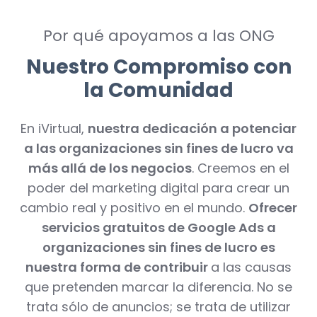
Por qué apoyamos a las ONG
Nuestro Compromiso con
la Comunidad
En iVirtual,
nuestra dedicación a potenciar
a las organizaciones sin fines de lucro va
más allá de los negocios
. Creemos en el
poder del marketing digital para crear un
cambio real y positivo en el mundo.
Ofrecer
servicios gratuitos de Google Ads a
organizaciones sin fines de lucro es
nuestra forma de contribuir
a las causas
que pretenden marcar la diferencia. No se
trata sólo de anuncios; se trata de utilizar