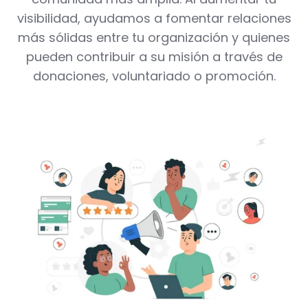
visibilidad, ayudamos a fomentar relaciones
más sólidas entre tu organización y quienes
pueden contribuir a su misión a través de
donaciones, voluntariado o promoción.