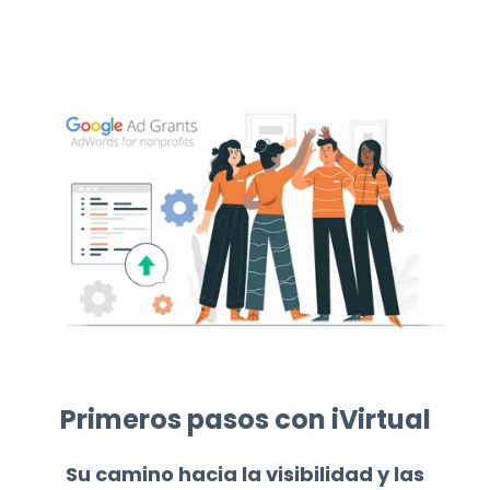
Primeros pasos con iVirtual
Su camino hacia la visibilidad y las