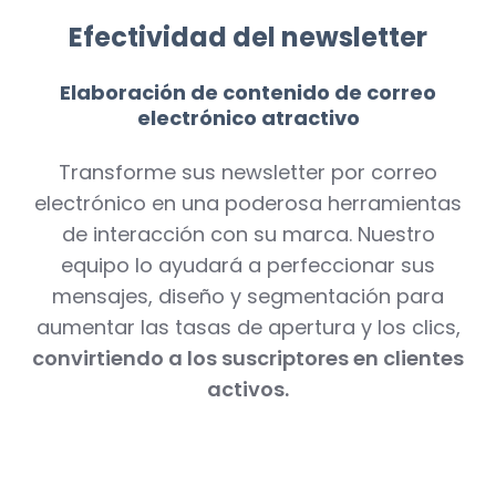
Efectividad del newsletter
Elaboración de contenido de correo
electrónico atractivo
Transforme sus newsletter por correo
electrónico en una poderosa herramientas
de interacción con su marca. Nuestro
equipo lo ayudará a perfeccionar sus
mensajes, diseño y segmentación para
aumentar las tasas de apertura y los clics,
convirtiendo a los suscriptores en clientes
activos.