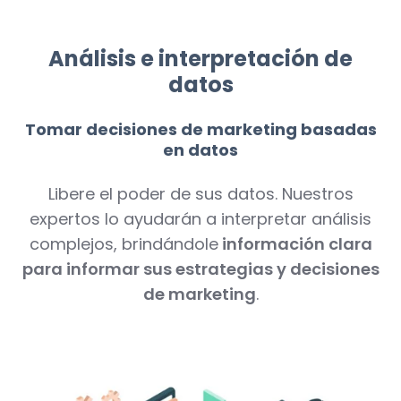
Análisis e interpretación de
datos
Tomar decisiones de marketing basadas
en datos
Libere el poder de sus datos. Nuestros
expertos lo ayudarán a interpretar análisis
complejos, brindándole
información clara
para informar sus estrategias y decisiones
de marketing
.