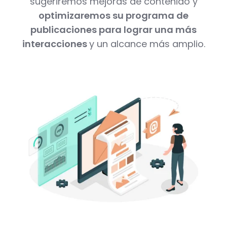
sugeriremos mejoras de contenido y
optimizaremos su programa de
publicaciones para lograr una más
interacciones
y un alcance más amplio.