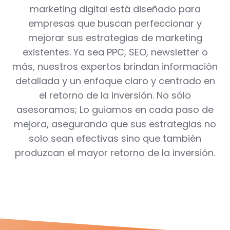
marketing digital está diseñado para
empresas que buscan perfeccionar y
mejorar sus estrategias de marketing
existentes. Ya sea PPC, SEO, newsletter o
más, nuestros expertos brindan información
detallada y un enfoque claro y centrado en
el retorno de la inversión. No sólo
asesoramos; Lo guiamos en cada paso de
mejora, asegurando que sus estrategias no
solo sean efectivas sino que también
produzcan el mayor retorno de la inversión.