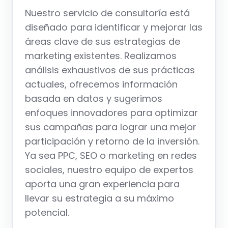
Nuestro servicio de consultoría está
diseñado para identificar y mejorar las
áreas clave de sus estrategias de
marketing existentes. Realizamos
análisis exhaustivos de sus prácticas
actuales, ofrecemos información
basada en datos y sugerimos
enfoques innovadores para optimizar
sus campañas para lograr una mejor
participación y retorno de la inversión.
Ya sea PPC, SEO o marketing en redes
sociales, nuestro equipo de expertos
aporta una gran experiencia para
llevar su estrategia a su máximo
potencial.