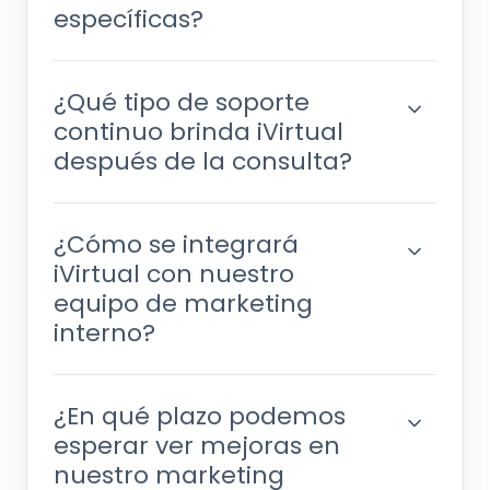
específicas?
¿Qué tipo de soporte
continuo brinda iVirtual
después de la consulta?
¿Cómo se integrará
iVirtual con nuestro
equipo de marketing
interno?
¿En qué plazo podemos
esperar ver mejoras en
nuestro marketing