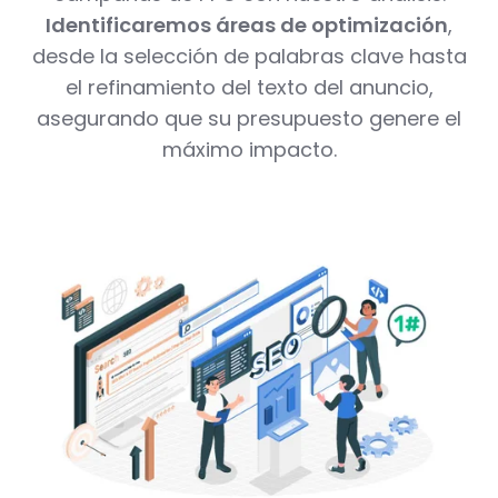
Identificaremos áreas de optimización
,
desde la selección de palabras clave hasta
el refinamiento del texto del anuncio,
asegurando que su presupuesto genere el
máximo impacto.