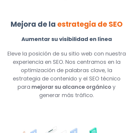
Mejora de la
estrategia de SEO
Aumentar su visibilidad en línea
Eleve la posición de su sitio web con nuestra
experiencia en SEO. Nos centramos en la
optimización de palabras clave, la
estrategia de contenido y el SEO técnico
para
mejorar su alcance orgánico
y
generar más tráfico.