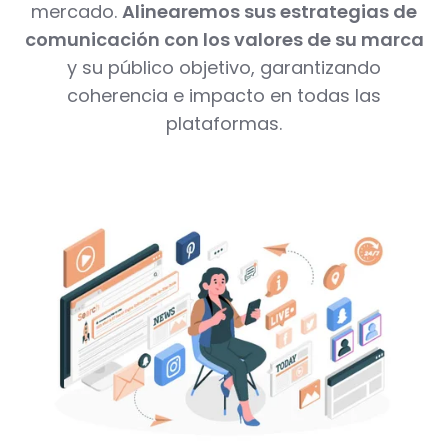
mercado.
Alinearemos sus estrategias de
comunicación con los valores de su marca
y su público objetivo, garantizando
coherencia e impacto en todas las
plataformas.