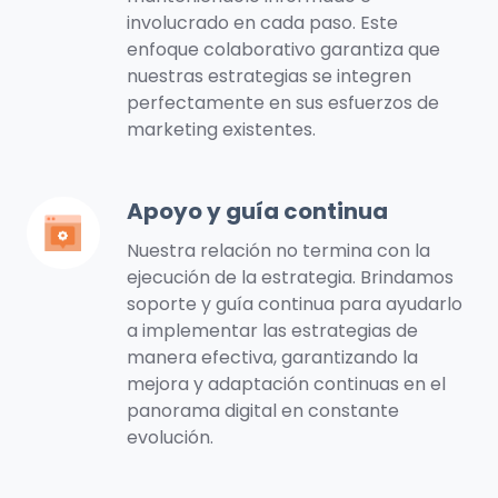
involucrado en cada paso. Este
enfoque colaborativo garantiza que
nuestras estrategias se integren
perfectamente en sus esfuerzos de
marketing existentes.
Apoyo y guía continua
Apoyo
y
Nuestra relación no termina con la
guía
ejecución de la estrategia. Brindamos
continua
soporte y guía continua para ayudarlo
a implementar las estrategias de
manera efectiva, garantizando la
mejora y adaptación continuas en el
panorama digital en constante
evolución.