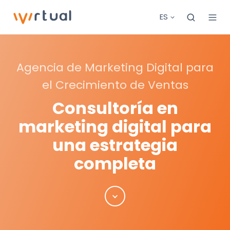
ES
Agencia de Marketing Digital para
el Crecimiento de Ventas
Consultoría en
marketing digital para
una estrategia
completa
Scroll