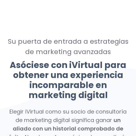
Su puerta de entrada a estrategias
de marketing avanzadas
Asóciese con iVirtual para
obtener una experiencia
incomparable en
marketing digital
Elegir iVirtual como su socio de consultoría
de marketing digital significa ganar
un
aliado con un historial comprobado de