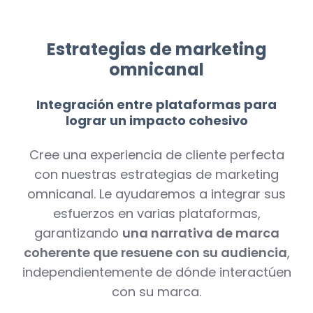
Estrategias de marketing
omnicanal
Integración entre plataformas para
lograr un impacto cohesivo
Cree una experiencia de cliente perfecta
con nuestras estrategias de marketing
omnicanal. Le ayudaremos a integrar sus
esfuerzos en varias plataformas,
garantizando
una narrativa de marca
coherente que resuene con su audiencia
,
independientemente de dónde interactúen
con su marca.