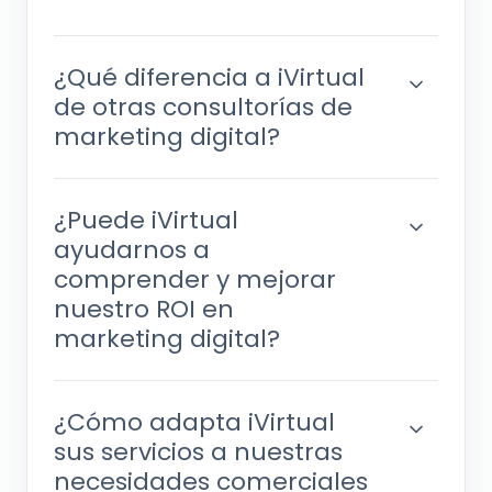
¿Qué diferencia a iVirtual
de otras consultorías de
marketing digital?
¿Puede iVirtual
ayudarnos a
comprender y mejorar
nuestro ROI en
marketing digital?
¿Cómo adapta iVirtual
sus servicios a nuestras
necesidades comerciales