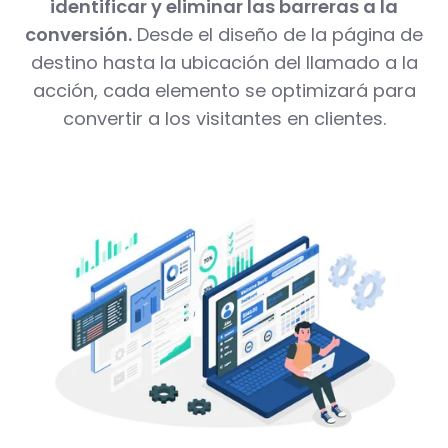
identificar y eliminar las barreras a la
conversión.
Desde el diseño de la página de
destino hasta la ubicación del llamado a la
acción, cada elemento se optimizará para
convertir a los visitantes en clientes.