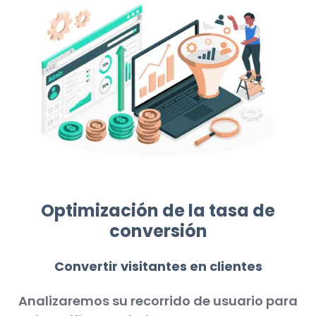
Optimización de la tasa de
conversión
Convertir visitantes en clientes
Analizaremos su recorrido de usuario para