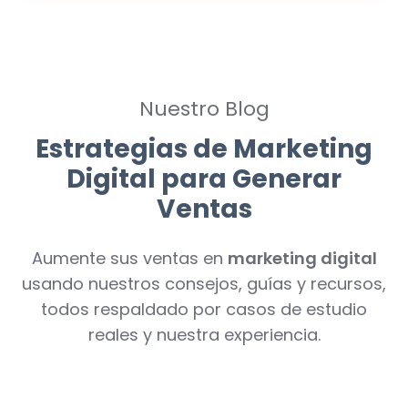
Nuestro Blog
Estrategias de Marketing
Digital para Generar
Ventas
Aumente sus ventas en
marketing digital
usando nuestros consejos, guías y recursos,
todos respaldado por casos de estudio
reales y nuestra experiencia.