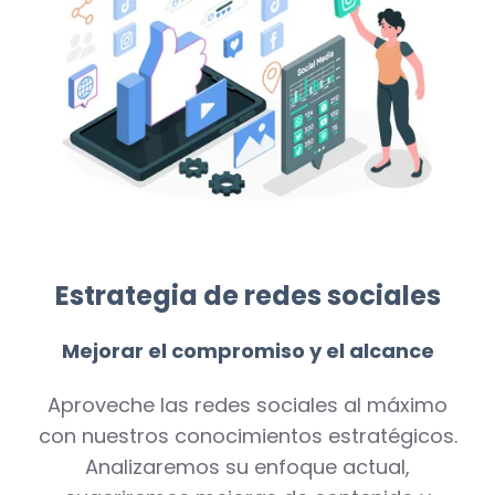
Estrategia de redes sociales
Mejorar el compromiso y el alcance
Aproveche las redes sociales al máximo
con nuestros conocimientos estratégicos.
Analizaremos su enfoque actual,